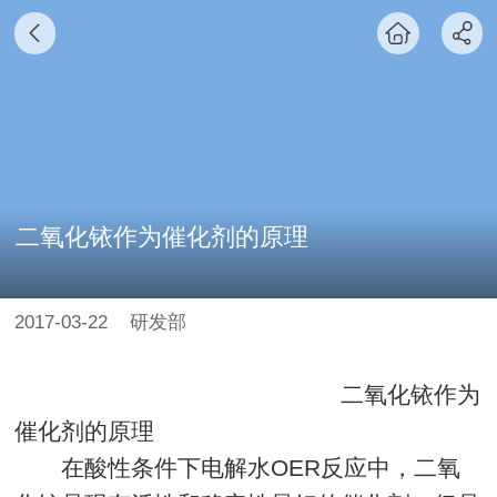
二氧化铱作为催化剂的原理
2017-03-22
研发部
二氧化铱作为
催化剂的原理
在酸性条件下电解水OER反应中，二氧